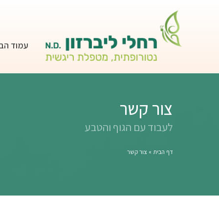
עמוד הב
צור קשר
לעבוד עם הגוף והטבע
דף הבית
»
צור קשר