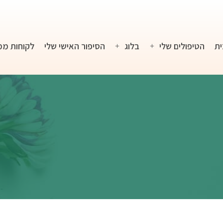
ית
הטיפולים שלי
בלוג
הסיפור האישי שלי
לקוחות ממ