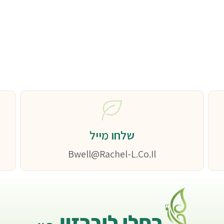
שלחו מייל
Bwell@rachel-L.co.il