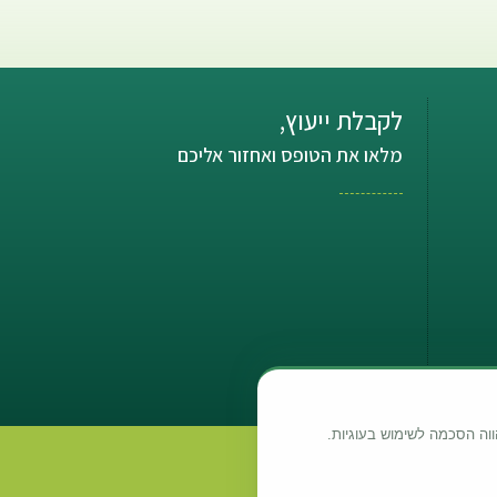
לקבלת ייעוץ,
מלאו את הטופס ואחזור אליכם
ווה הסכמה לשימוש בעוגיות.