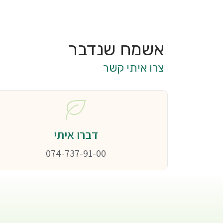
אשמח שנדבר
צרו איתי קשר
דברו איתי
074-737-91-00