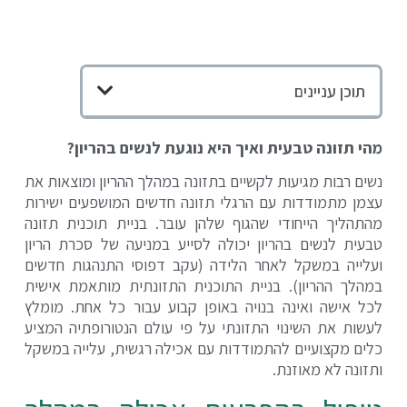
תוכן עניינים
מהי תזונה טבעית ואיך היא נוגעת לנשים בהריון?
נשים רבות מגיעות לקשיים בתזונה במהלך ההריון ומוצאות את
עצמן מתמודדות עם הרגלי תזונה חדשים המושפעים ישירות
מהתהליך הייחודי שהגוף שלהן עובר. בניית תוכנית תזונה
טבעית לנשים בהריון יכולה לסייע במניעה של סכרת הריון
ועלייה במשקל לאחר הלידה (עקב דפוסי התנהגות חדשים
במהלך ההריון). בניית התוכנית התזונתית מותאמת אישית
לכל אישה ואינה בנויה באופן קבוע עבור כל אחת. מומלץ
לעשות את השינוי התזונתי על פי עולם הנטורופתיה המציע
כלים מקצועיים להתמודדות עם אכילה רגשית, עלייה במשקל
ותזונה לא מאוזנת.