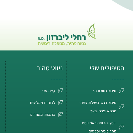
הטיפולים שלי
ניווט מהיר
טיפול נטורופתי
קצת עלי
טיפול רגשי בשילוב צמחי
לקוחות ממליצים
מרפא ופרחי באך
כתבות ומאמרים
ייעוץ והכוונה באמצעות
נומרולוגיה וקלפים