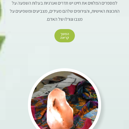
למספרים המלווים את חיינו יש תדרים ואנרגיות בעלות השפעה על
התכונות האישיות, והצירופים שלהם מעידים, מצביעים ומשפיעים על
מצבו וגורלו של האדם.
המשך
קריאה