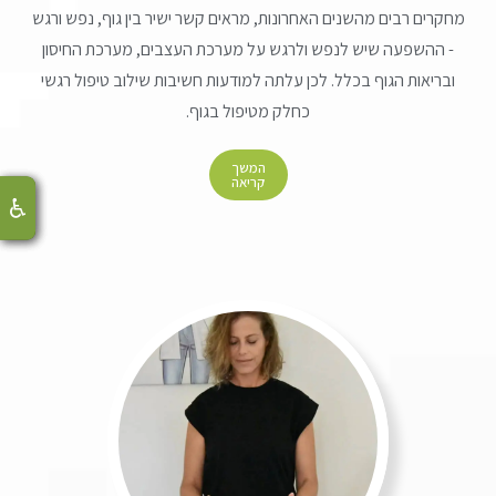
מחקרים רבים מהשנים האחרונות, מראים קשר ישיר בין גוף, נפש ורגש
- ההשפעה שיש לנפש ולרגש על מערכת העצבים, מערכת החיסון
ובריאות הגוף בכלל. לכן עלתה למודעות חשיבות שילוב טיפול רגשי
כחלק מטיפול בגוף.
המשך
קריאה
♿
♿
♿