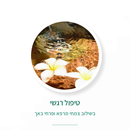
טיפול רגשי
בשילוב צמחי מרפא ופרחי באך