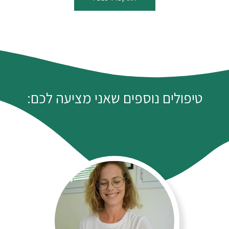
טיפולים נוספים שאני מציעה לכם: