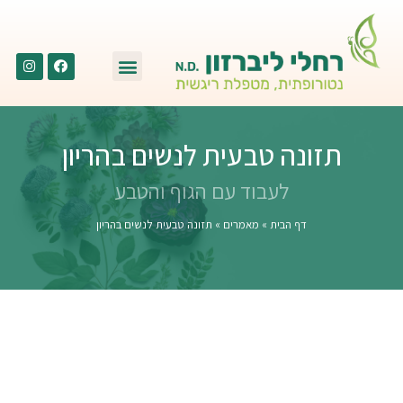
תזונה טבעית לנשים בהריון
לעבוד עם הגוף והטבע
דף הבית
»
מאמרים
»
תזונה טבעית לנשים בהריון