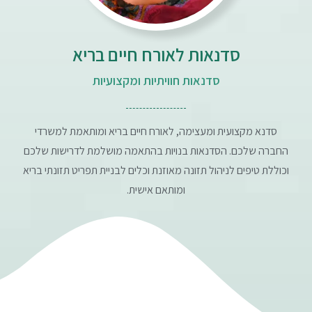
סדנאות לאורח חיים בריא
סדנאות חוויתיות ומקצועיות
סדנא מקצועית ומעצימה, לאורח חיים בריא ומותאמת למשרדי
החברה שלכם. הסדנאות בנויות בהתאמה מושלמת לדרישות שלכם
וכוללת טיפים לניהול תזונה מאוזנת וכלים לבניית תפריט תזונתי בריא
ומותאם אישית.