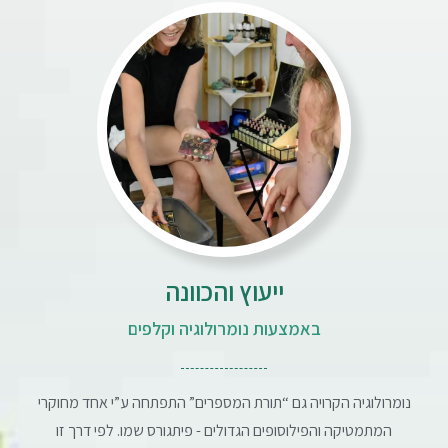
ייעוץ והכוונה
באמצעות נומרולוגיה וקלפים
נומרולוגיה הקרויה גם “תורת המספרים” התפתחה ע”י אחד מחוקרי
המתמטיקה והפילוסופים הגדולים - פיתגורס שמו. לפי דרך זו