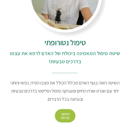
טיפול נטורופתי
שיטת טיפול המאמינה ביכולת של האדם לרפא את עצמו
בדרכים טבעיות!
השיטה רואה בגוף האדם מכלול הכולל את מצבו הפיזי, נפשי ורוחני
יחד עם שגרת אורח החיים ומעניקה טיפול הוליסטי בדרכים טבעיות
ובנגיעה בכל הרבדים.
המשך
קריאה