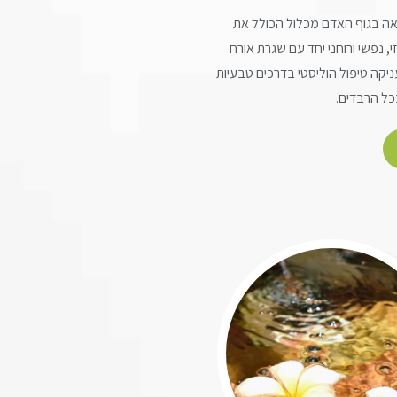
ה בגוף האדם מכלול הכולל את
, נפשי ורוחני יחד עם שגרת אורח
ניקה טיפול הוליסטי בדרכים טבעיות
כל הרבדים.