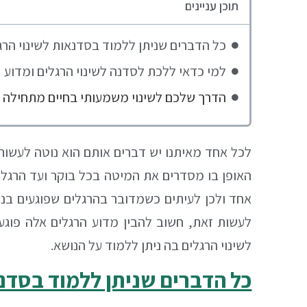
תוכן עניינים
כל הדברים שניתן ללמוד בסדנאות לשינוי הרג
למי כדאי ללכת לסדנה לשינוי הרגלים ומדוע
הדרך שלכם לשינוי משמעותי בחיים מתחילה כ
לכל אחד מאיתנו יש דברים אותם הוא נוטה לעשות 
האופן בו מסדרים את המיטה בכל בוקר ועד הרגלי
אחד ולכן לעיתים כשמדובר בהרגלים שפוגעים בנו
לעשות זאת, חשוב להבין מדוע הרגלים אלה פוגע
לשינוי הרגלים בה ניתן ללמוד על הנושא.
כל הדברים שניתן ללמוד בסדנא