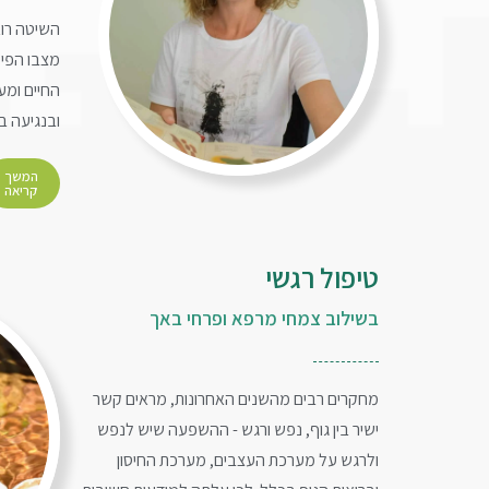
השיטה רוא
מצבו הפיזי
החיים ומע
ובנגיעה ב
המשך
קריאה
טיפול רגשי
בשילוב צמחי מרפא ופרחי באך
מחקרים רבים מהשנים האחרונות, מראים קשר
ישיר בין גוף, נפש ורגש - ההשפעה שיש לנפש
ולרגש על מערכת העצבים, מערכת החיסון