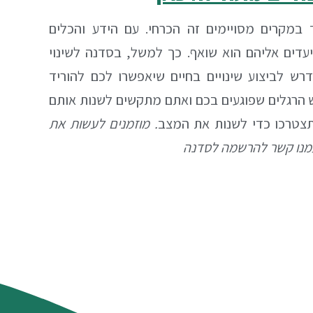
 במקרים מסויימים זה הכרחי. עם הידע והכלים
עדים אליהם הוא שואף. כך למשל, בסדנה לשינוי
ש לביצוע שינויים בחיים שיאפשרו לכם להוריד
ש הרגלים שפוגעים בכם ואתם מתקשים לשנות אותם
תצטרכו כדי לשנות את המצב
. מוזמנים לעשות את
עמנו קשר להרשמה לסדנה