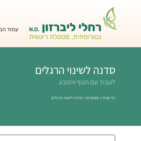
עמוד הב
סדנה לשינוי הרגלים
לעבוד עם הגוף והטבע
דף הבית
»
מאמרים
»
סדנה לשינוי הרגלים