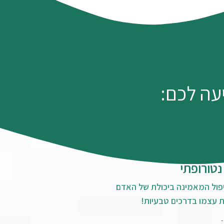
עה לכם:
נטורופתי
פול המאמינה ביכולת של האדם
 עצמו בדרכים טבעיות!