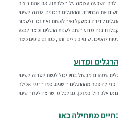
ות להם השפעה עצומה על הצלחתנו. אם אתם רוצים
שים את הבחירות וההרגלים הנכונים
.
סדנה לשינוי
רגלים לירידה במשקל ואיך לעשות זאת נכון ולשמור
בלו תובנה מדוע חשוב לשנות הרגלים וכיצד לבצע
ות להפיכת שינויים קלים יותר, כמו גם טיפים כיצד
הרגלים ומדוע
גלים שמהוים מכשול בחיו יכול לגשת לסדנה לשינוי
 כדי להיפטר מההרגלים הישנים. כמו הרגלי אכילה
או אלכוהול. כמו כן, גם לכל מי שרוצה לערוך שינוי
חיים מתחילה כאן