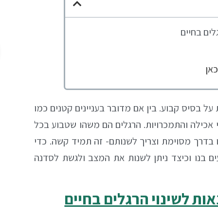
לים בחיים
אן
על בסיס קבוע. בין אם מדובר בעניינים קטנים כמו
 אכילה והתמכרויות. הרגלים הם משהו שטבוע בכל
 בדרך מסוימת וצריך לשנותם- זה תמיד קשה. כדי
ים בנו וכיצד ניתן לשנות את המצב ולגשת לסדנה
ות לשינוי הרגלים בחיים