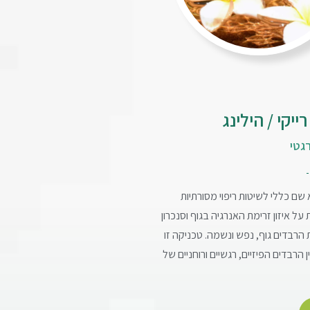
ייקי / הילינג
רגטי
 שם כללי לשיטות ריפוי מסורתיות
על איזון זרימת האנרגיה בגוף וסנכרון
 הרבדים גוף, נפש ונשמה. טכניקה זו
הרבדים הפיזיים, רגשיים ורוחניים של