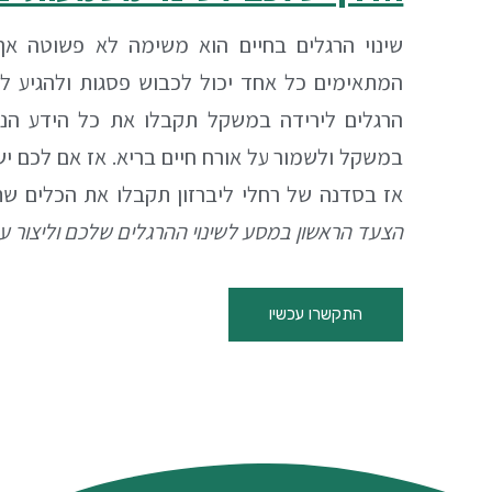
שינוי הרגלים בחיים הוא משימה לא פשוטה אך
המתאימים כל אחד יכול לכבוש פסגות ולהגיע לי
הרגלים לירידה במשקל תקבלו את כל הידע הנדר
במשקל ולשמור על אורח חיים בריא. אז אם לכם י
אז בסדנה של רחלי ליברזון תקבלו את הכלים ש
הצעד הראשון במסע לשינוי ההרגלים שלכם וליצור 
התקשרו עכשיו