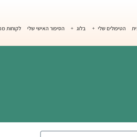
ית
הטיפולים שלי
בלוג
הסיפור האישי שלי
לקוחות ממ