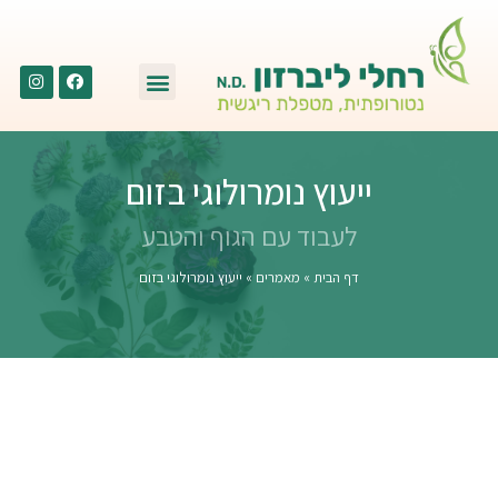
ייעוץ נומרולוגי בזום
לעבוד עם הגוף והטבע
דף הבית
»
מאמרים
»
ייעוץ נומרולוגי בזום