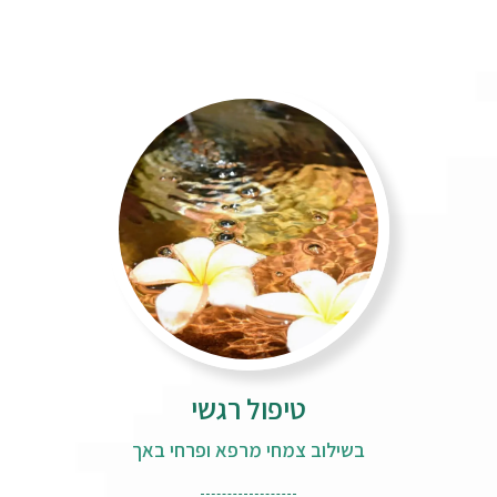
טיפול רגשי
בשילוב צמחי מרפא ופרחי באך