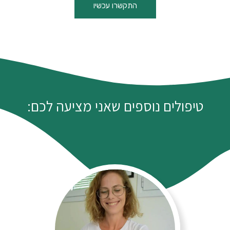
התקשרו עכשיו
טיפולים נוספים שאני מציעה לכם: