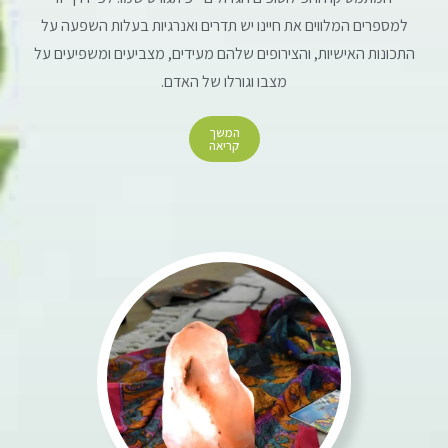
למספרים המלווים את חיינו יש תדרים ואנרגיות בעלות השפעה על
התכונות האישיות, והצירופים שלהם מעידים, מצביעים ומשפיעים על
מצבו וגורלו של האדם.
המשך
קריאה