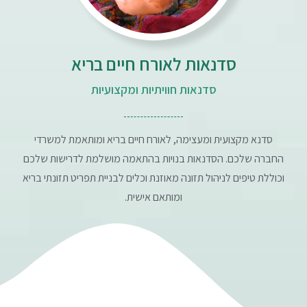
סדנאות לאורח חיים בריא
סדנאות חוויתיות ומקצועיות
סדנא מקצועית ומעצימה, לאורח חיים בריא ומותאמת למשרדי
החברה שלכם. הסדנאות בנויות בהתאמה מושלמת לדרישות שלכם
וכוללת טיפים לניהול תזונה מאוזנת וכלים לבניית תפריט תזונתי בריא
ומותאם אישית.