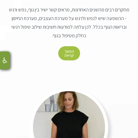
מחקרים רבים מהשנים האחרונות, מראים קשר ישיר בין גוף, נפש ורגש
- ההשפעה שיש לנפש ולרגש על מערכת העצבים, מערכת החיסון
ובריאות הגוף בכלל. לכן עלתה למודעות חשיבות שילוב טיפול רגשי
כחלק מטיפול בגוף.
המשך
קריאה
♿
♿
♿