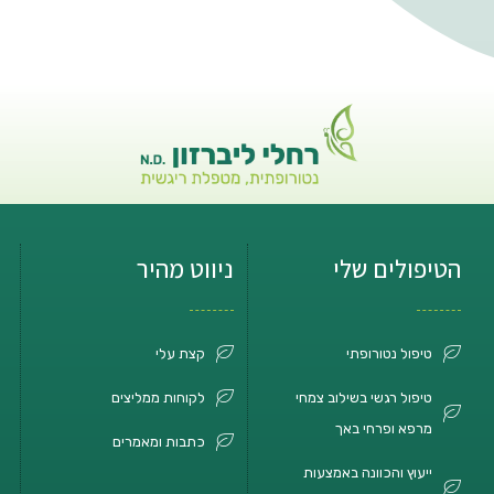
הטיפולים שלי
ניווט מהיר
טיפול נטורופתי
קצת עלי
טיפול רגשי בשילוב צמחי
לקוחות ממליצים
מרפא ופרחי באך
כתבות ומאמרים
ייעוץ והכוונה באמצעות