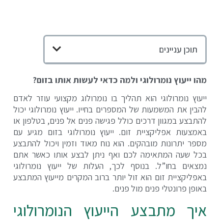
תוכן עניינים
מהו ייעוץ נומרולוגי ולמה כדאי לעשות אותו בזום?
ייעוץ נומרולוגי הוא תהליך בו נומרולוג מקצועי עוזר לאדם
להבין את המשמעות של המספרים בחייו. ייעוץ נומרולוגי יכול
להתבצע במגוון דרכים כולל פגישה פנים אל פנים, בטלפון או
באמצעות אפליקציית זום. ייעוץ נומרולוגי בזום מגיע עם
מספר יתרונות מובהקים. הוא נוח מאוד וזמין ויכול להתבצע
בכל שעה המתאימה לכם ואף ניתן לבצע אותו כאשר אתם
נמצאים בחו”ל. בנוסף לכך, העלות של ייעוץ נומרולוגי
באפליקציית זום הוא זול יותר ברוב המקרים מייעוץ המתבצע
באופן פרונטלי פנים מול פנים.
איך מתבצע הייעוץ הנומרולוגי