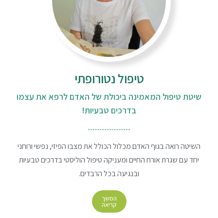
טיפול נטורופתי
שיטת טיפול המאמינה ביכולת של האדם לרפא את עצמו
בדרכים טבעיות!
השיטה רואה בגוף האדם מכלול הכולל את מצבו הפיזי, נפשי ורוחני
יחד עם שגרת אורח החיים ומעניקה טיפול הוליסטי בדרכים טבעיות
ובנגיעה בכל הרבדים.
המשך
קריאה