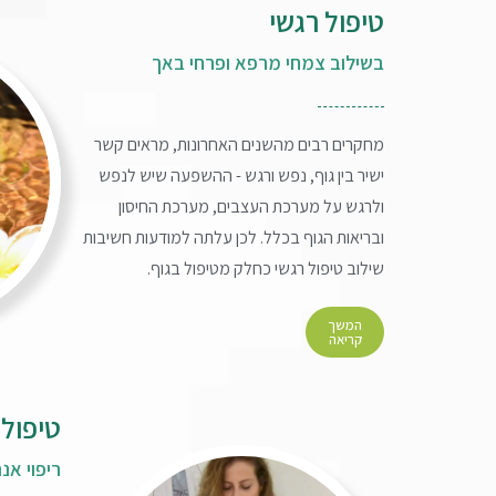
טיפול רגשי
בשילוב צמחי מרפא ופרחי באך
מחקרים רבים מהשנים האחרונות, מראים קשר
ישיר בין גוף, נפש ורגש - ההשפעה שיש לנפש
ולרגש על מערכת העצבים, מערכת החיסון
ובריאות הגוף בכלל. לכן עלתה למודעות חשיבות
שילוב טיפול רגשי כחלק מטיפול בגוף.
המשך
קריאה
טיפול ר
ריפוי אנ