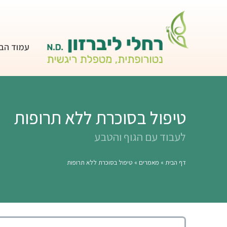
עמוד הב
טיפול בסוכרת ללא תרופות
לעבוד עם הגוף והטבע
דף הבית
»
מאמרים
»
טיפול בסוכרת ללא תרופות