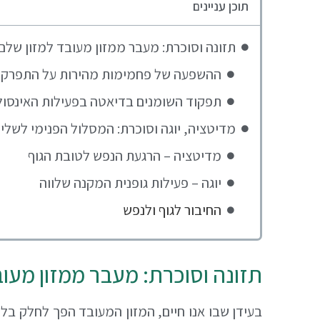
תוכן עניינים
תזונה וסוכרת: מעבר ממזון מעובד למזון שלם
ההשפעה של פחמימות מהירות על התפרקות
תפקוד השומנים בדיאטה בפעילות האינסולי
מדיטציה, יוגה וסוכרת: המסלול הפנימי לשלי
מדיטציה – הרגעת הנפש לטובת הגוף
יוגה – פעילות גופנית המקנה שלווה
החיבור לגוף ולנפש
תזונה וסוכרת: מעבר ממזון מעוב
בעידן שבו אנו חיים, המזון המעובד הפך לחלק בל