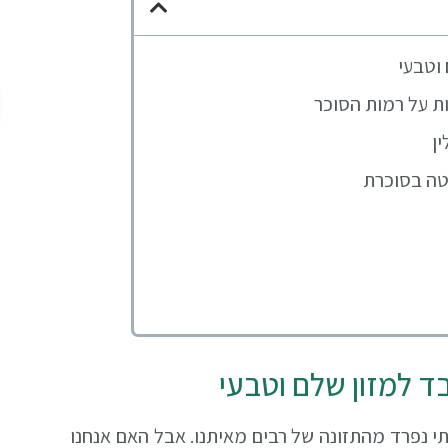
 וטבעי
 על רמות הסוכר
ן
טה בסוכרת
ד למזון שלם וטבעי
תי נפרד מהתזונה של רבים מאיתנו. אבל האם אנחנו