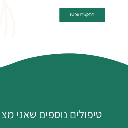
התקשרו עכשיו
טיפולים נוספים שאני מצי