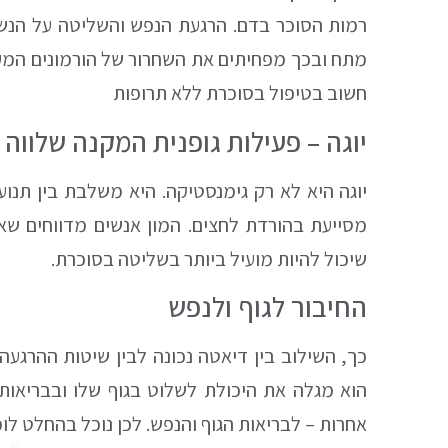
רמות הסוכר בדם. הרגעת הנפש והשליטה על הנש
מתח ובכך מפחיתים את השחרור של הורמונים המע
חשוב בטיפול בסוכרת ללא תרופות
יוגה – פעילות גופנית המקנה שלווה
יוגה היא לא רק גימנסטיקה. היא משלבת בין תנו
מסייעת בהורדת לחצים. המון אנשים מדווחים שאימ
שיכול להיות מועיל ביותר בשליטה בסוכרת.
החיבור לגוף ולנפש
כך, השילוב בין דיאטה נכונה לבין שיטות ההרגע
הוא מגלה את היכולת לשלוט בגוף שלו ובבריאותו
אחרות – לבריאות הגוף והנפש. לכן נוכל בהחלט ל