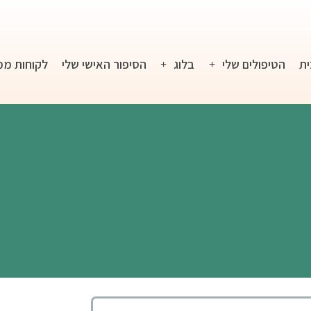
ית
הטיפולים שלי
בלוג
הסיפור האישי שלי
לקוחות ממ