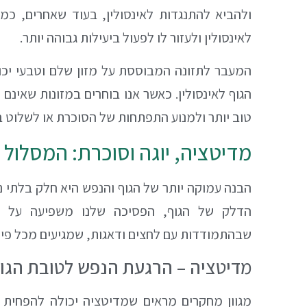
לאינסולין ולעזור לו לפעול ביעילות גבוהה יותר.
המעבר לתזונה המבוססת על מזון שלם וטבעי יכו
הגוף לאינסולין. כאשר אנו בוחרים במזונות שאינם 
טוב יותר ולמנוע התפתחות של הסוכרת או לשלוט בה
מדיטציה, יוגה וסוכרת: המסלול
הבנה עמוקה יותר של הגוף והנפש היא חלק בלתי 
הדלק של הגוף, הפסיכה שלנו משפיעה על 
שבהתמודדות עם לחצים ודאגות, שמגיעים מכל פינ
מדיטציה – הרגעת הנפש לטובת הגו
מגוון מחקרים מראים שמדיטציה יכולה להפחית ל