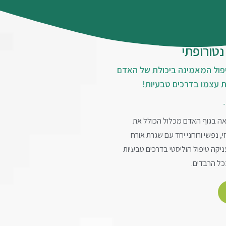
נטורופתי
פול המאמינה ביכולת של האדם
 עצמו בדרכים טבעיות!
ה בגוף האדם מכלול הכולל את
, נפשי ורוחני יחד עם שגרת אורח
ניקה טיפול הוליסטי בדרכים טבעיות
כל הרבדים.