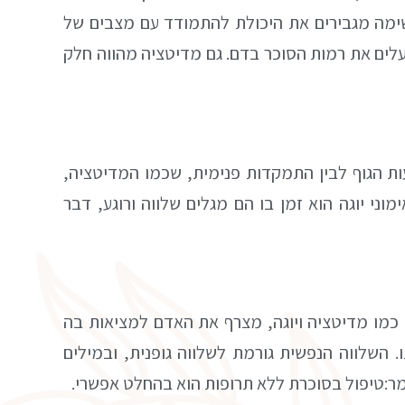
ימה מגבירים את היכולת להתמודד עם מצבים של
לים את רמות הסוכר בדם. גם מדיטציה מהווה חלק
עות הגוף לבין התמקדות פנימית, שכמו המדיטציה,
וני יוגה הוא זמן בו הם מגלים שלווה ורוגע, דבר
ה כמו מדיטציה ויוגה, מצרף את האדם למציאות בה
. השלווה הנפשית גורמת לשלווה גופנית, ובמילים
ומר:טיפול בסוכרת ללא תרופות הוא בהחלט אפשרי.