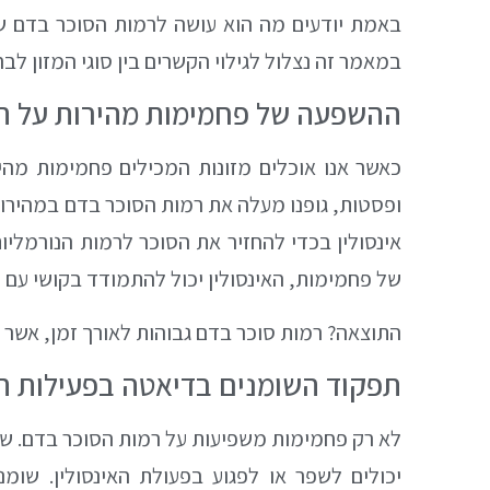
באמת יודעים מה הוא עושה לרמות הסוכר בדם שלנ
במאמר זה נצלול לגילוי הקשרים בין סוגי המזון לברי
ההשפעה של פחמימות מהירות על ה
כאשר אנו אוכלים מזונות המכילים פחמימות מה
ופסטות, גופנו מעלה את רמות הסוכר בדם במהירות
אינסולין בכדי להחזיר את הסוכר לרמות הנורמליו
של פחמימות, האינסולין יכול להתמודד בקושי עם
התוצאה? רמות סוכר בדם גבוהות לאורך זמן, אשר י
תפקוד השומנים בדיאטה בפעילות הא
לא רק פחמימות משפיעות על רמות הסוכר בדם. שומ
יכולים לשפר או לפגוע בפעולת האינסולין. שומנ