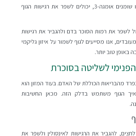
ולהביא להתנגדות לאינסולין, בעוד שאחרים, כמו שומנים אומגה-3, יכולים לשפר את רגישות הגוף
ל לשפר את רמות הסוכר בדם ולהגביר את רגישות
מעובדים, אנו מסייעים לגוף לשמור על איזון גליקמי
 באופן טוב יותר.
 הפנימי לשליטה בסוכרת
נפרד מהבריאות הכוללת של האדם. בעוד המזון הוא
איך הגוף משתמש בדלק הזה. מכאן החשיבות
ה.
ף
חצים, להגביר את הרגישות לאינסולין ולשפר את