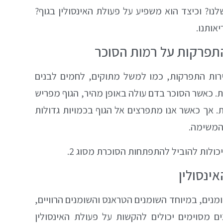
ו? וכיצד הוא משפיע על פעולת האינסולין בגוף?
אותנו.
תפרקות על רמות הסוכר
ירות התפרקות, כמו למשל מתוקים, לחמים לבנים
. כאשר הסוכר בדם עולה באופן מהיר, הגוף מפריש
ת. אך כאשר אנו מתפרצים אל הגוף בכמויות גדולות
 המשימה.
כולות להוביל להתפתחות הסוכרת מסוג 2.
ינסולין
נים, במיוחד השומנים הטראנס והשומנים הרוויים,
ים מסוימים יכולים להקשות על פעולת האינסולין