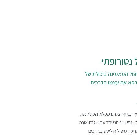
 נטורופתי
פול המאמינה ביכולת של
פא את עצמו בדרכים
ה בגוף האדם מכלול הכולל את
, נפשי ורוחני יחד עם שגרת אורח
ניקה טיפול הוליסטי בדרכים