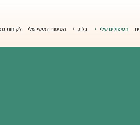
ית
הטיפולים שלי
בלוג
הסיפור האישי שלי
לקוחות ממ