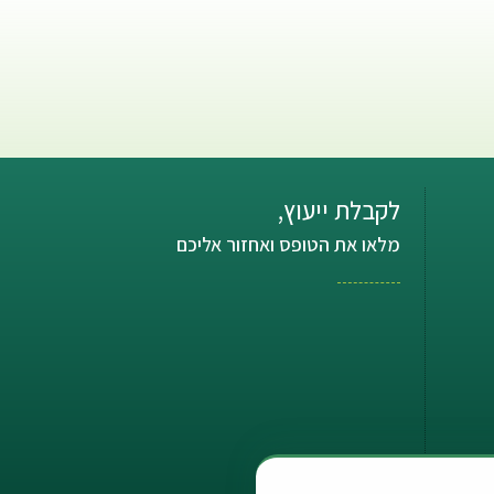
לקבלת ייעוץ,
מלאו את הטופס ואחזור אליכם