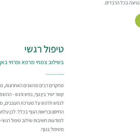
נגיעה בכל הרבדים.
טיפול רגשי
בשילוב צמחי מרפא ופרחי באך
מחקרים רבים מהשנים האחרונות, מ
קשר ישיר בין גוף, נפש ורגש - ההש
לנפש ולרגש על מערכת העצבים, מ
החיסון ובריאות הגוף בכלל. לכן עלת
למודעות חשיבות שילוב טיפול רגשי 
מטיפול בגוף.