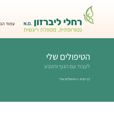
עמוד הב
הטיפולים שלי
לעבוד עם הגוף והטבע
דף הבית
»
הטיפולים שלי